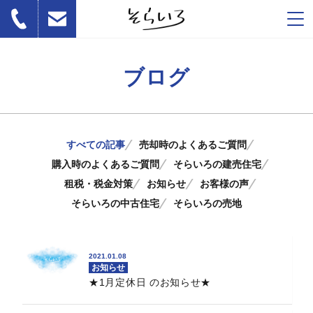
ブログ
すべての記事
売却時のよくあるご質問
購入時のよくあるご質問
そらいろの建売住宅
租税・税金対策
お知らせ
お客様の声
そらいろの中古住宅
そらいろの売地
2021.01.08
お知らせ
★1月定休日 のお知らせ★