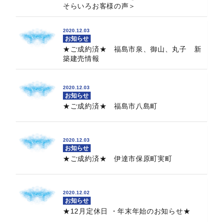
そらいろお客様の声＞
2020.12.03
お知らせ
★ご成約済★ 福島市泉、御山、丸子 新
築建売情報
2020.12.03
お知らせ
★ご成約済★ 福島市八島町
2020.12.03
お知らせ
★ご成約済★ 伊達市保原町実町
2020.12.02
お知らせ
★12月定休日 ・年末年始のお知らせ★