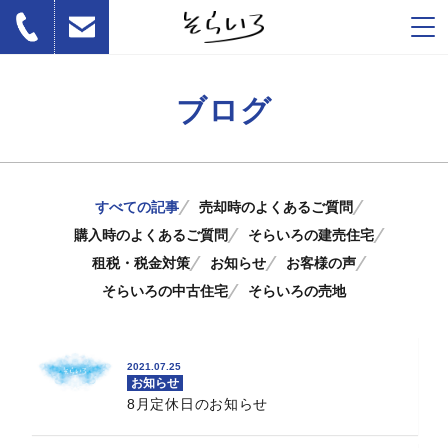
ブログ
すべての記事
売却時のよくあるご質問
購入時のよくあるご質問
そらいろの建売住宅
租税・税金対策
お知らせ
お客様の声
そらいろの中古住宅
そらいろの売地
2021.07.25
お知らせ
8月定休日のお知らせ