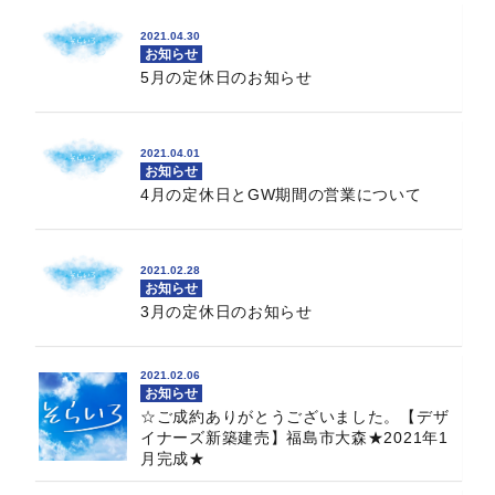
2021.04.30
お知らせ
5月の定休日のお知らせ
2021.04.01
お知らせ
4月の定休日とGW期間の営業について
2021.02.28
お知らせ
3月の定休日のお知らせ
2021.02.06
お知らせ
☆ご成約ありがとうございました。【デザ
イナーズ新築建売】福島市大森★2021年1
月完成★