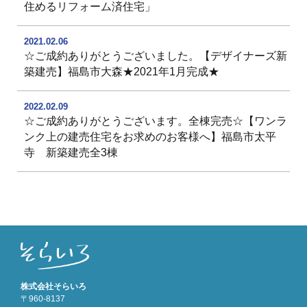
住めるリフォーム済住宅」
2021.02.06
☆ご成約ありがとうございました。【デザイナーズ新
築建売】福島市大森★2021年1月完成★
2022.02.09
☆ご成約ありがとうございます。全棟完売☆【ワンラ
ンク上の建売住宅をお求めのお客様へ】福島市太平
寺 新築建売全3棟
株式会社そらいろ
〒960-8137