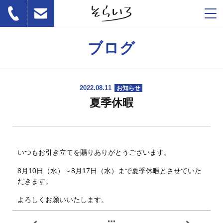
ブログ
2022.08.11
お知らせ
夏季休暇
いつもお引き立てを賜りありがとうございます。
8月10日（水）～8月17日（水）まで夏季休暇とさせていた
だきます。
よろしくお願いいたします。